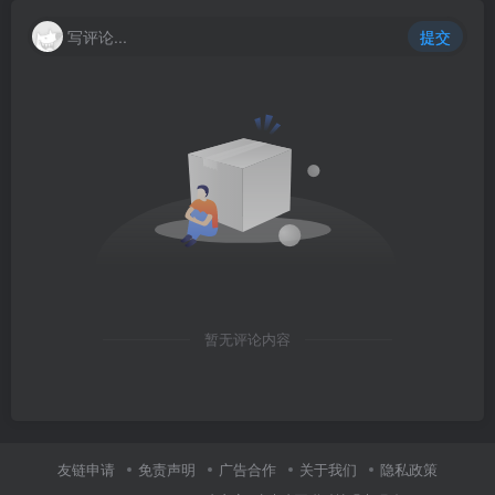
写评论...
提交
暂无评论内容
友链申请
免责声明
广告合作
关于我们
隐私政策