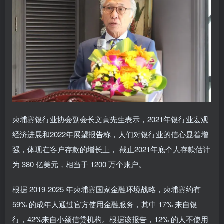
柬埔寨银行业协会副会长文寅先生表示，2021年银行业宏观
经济进展和2022年展望报告称，人们对银行业的信心显着增
强，体现在客户存款的增长上， 截止2021年底个人存款估计
为 380 亿美元，相当于 1200 万个账户。
根据 2019-2025 年柬埔寨国家金融环境战略，柬埔寨约有
59% 的成年人通过官方使用金融服务，其中 17% 来自银
行，42%来自小额信贷机构。根据该报告，12% 的人不使用