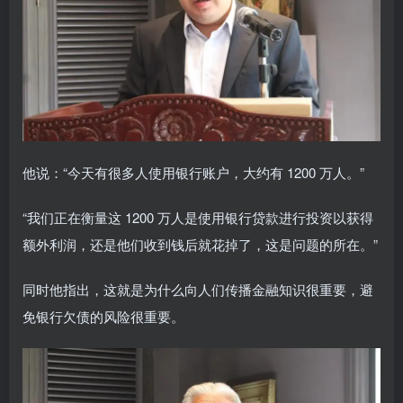
他说：“今天有很多人使用银行账户，大约有 1200 万人。”
“我们正在衡量这 1200 万人是使用银行贷款进行投资以获得
额外利润，还是他们收到钱后就花掉了，这是问题的所在。”
同时他指出，这就是为什么向人们传播金融知识很重要，避
免银行欠债的风险很重要。