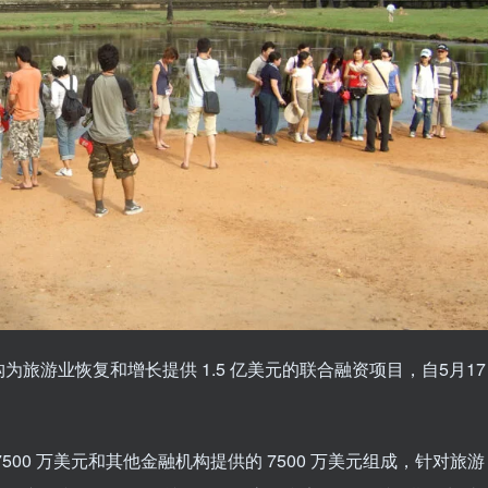
旅游业恢复和增长提供 1.5 亿美元的联合融资项目，自5月17
00 万美元和其他金融机构提供的 7500 万美元组成，针对旅游