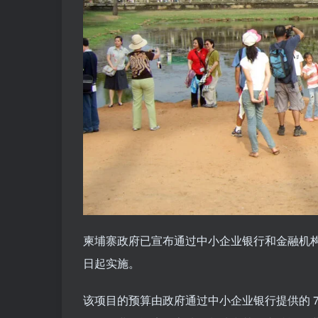
柬埔寨政府已宣布通过中小企业银行和金融机构为
日起实施。
该项目的预算由政府通过中小企业银行提供的 75