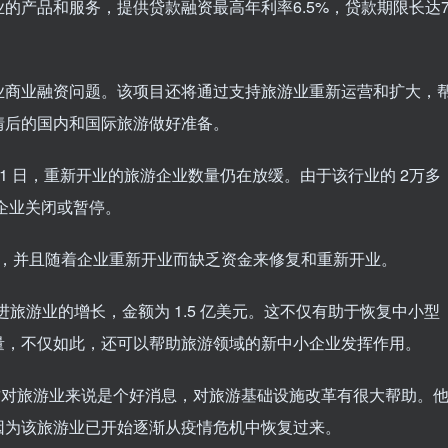
的产品和服务，提供贷款融资最高年利率6.5%，贷款期限长达
业商业融资问题。该项目还将通过支持旅游业重新运营和扩大，
情后的国内和国际旅游做好准备。
月 31 日，重新开业的旅游企业数量仍在放缓。由于该行业的 2万多
游企业关闭或暂停。
问题，并且随着企业重新开业而缺乏资金来修复和重新开业。
旅游业的增长，金额为 1.5 亿美元。这不仅有助于恢复中小型
量，不仅如此，还可以帮助旅游领域的新中小企业发挥作用。
表示，这对旅游业来说是个好消息，对旅游基础设施改革有很大帮助。
因为该旅游业已开始逐渐从疫情危机中恢复过来。