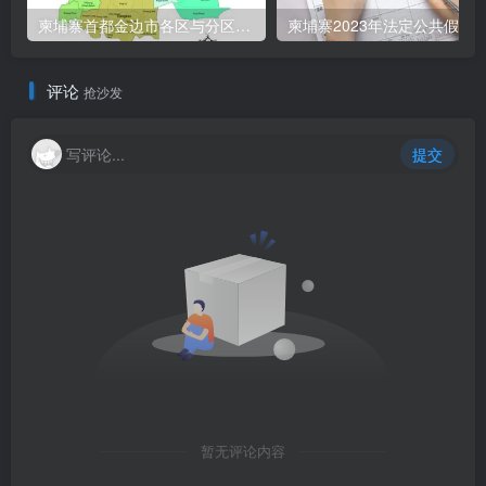
柬埔寨首都金边市各区与分区名称分布
柬埔寨2023年法定公共假期
评论
抢沙发
写评论...
提交
暂无评论内容