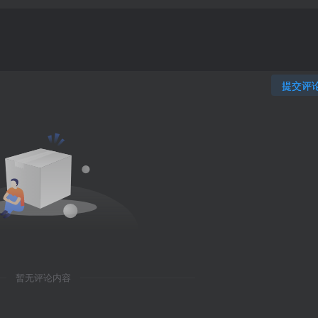
提交评
暂无评论内容