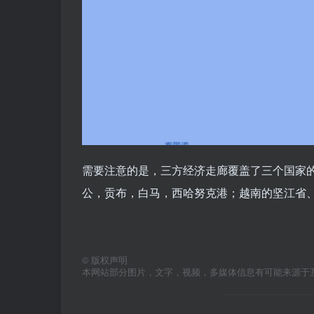
需要注意的是，三方经济走廊覆盖了三个国家
公，贡布，白马，西哈努克港；越南的坚江省
©
版权声明
本网站部分图片，文字，视频，多媒体信息有可能来源于