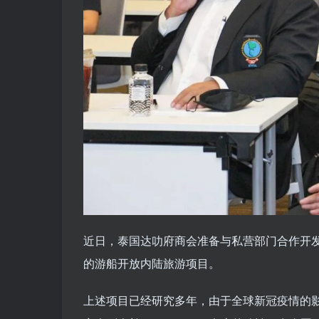
近日，泰国达叻府商会准备与私营部门合作开
的游船开放内陆旅游项目。
上述项目已经研究多年，由于全球新冠疫情的