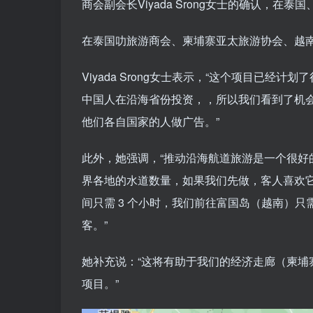
商会副会长Viyada Srong女士的确认，
在泰国叻旅游商会、柬埔寨亚太旅游协会、越
Viyada Srong女士表示，“这个项目已
中国人在沿海省份投资，，所以我们看到了机
他们各自国家的人做广告。”
此外，她强调，“推动沿海航道旅游是一个很
界各地的水道数量，如果我们先做，客人喜欢
间只需 3 个小时，我们前往富国岛（越南）
客。”
她补充说：“这将有助于我们的经济走廊（柬埔
项目。”