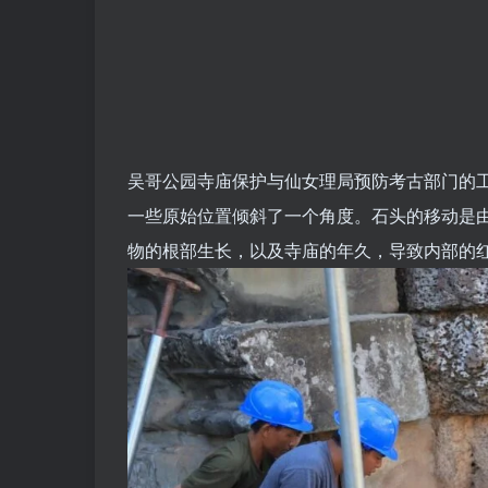
吴哥公园寺庙保护与仙女理局预防考古部门的工程师和
一些原始位置倾斜了一个角度。石头的移动是
物的根部生长，以及寺庙的年久，导致内部的