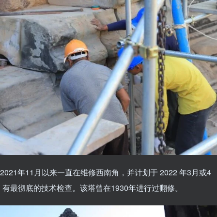
自 2021年11月以来一直在维修西南角，并计划于 2022 年3月或4
有最彻底的技术检查。该塔曾在1930年进行过翻修。