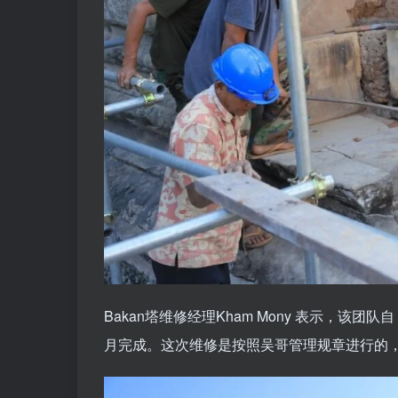
Bakan塔维修经理Kham Mony 表示，该团队
月完成。这次维修是按照吴哥管理规章进行的，