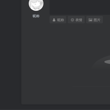
昵称
昵称
表情
图片