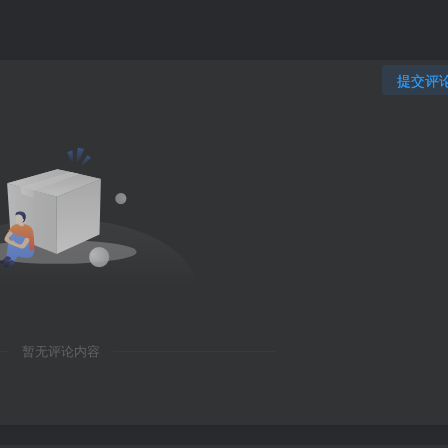
提交评
暂无评论内容