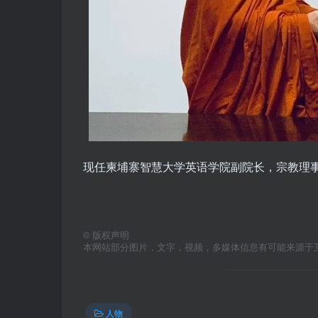
现任柬埔寨智慧大学英语学院副院长，宗教理
©
版权声明
本网站部分图片，文字，视频，多媒体信息有可能来源于
人物