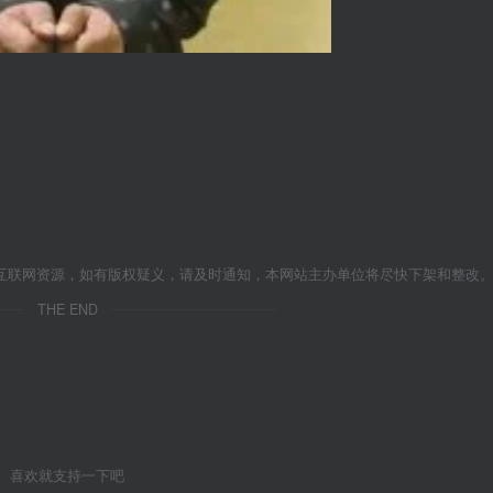
互联网资源，如有版权疑义，请及时通知，本网站主办单位将尽快下架和整改
THE END
喜欢就支持一下吧