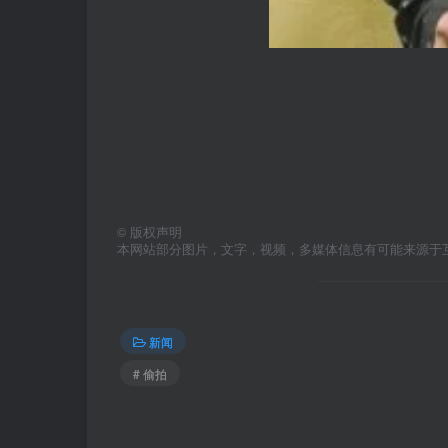
©
版权声明
本网站部分图片，文字，视频，多媒体信息有可能来源于
新闻
# 偷拍