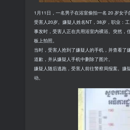
1月11日，一名男子在浴室偷拍一名 20 岁女
受害人20岁。嫌疑人姓名NT，38岁，职业：
事发时，受害人正在共用浴室内裸浴。突然，
板上拍照。
当时，受害人抢到了嫌疑人的手机，并查看了
道歉，并从嫌疑人手机中删除了图片。
嫌疑人随后逃跑，受害人前往警察局报案。嫌
动。