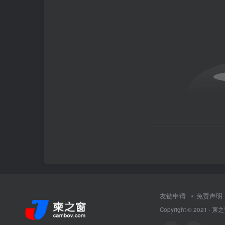
友链申请
免责声明
Copyright © 2021 ·
柬之