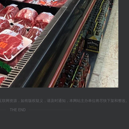
互联网资源，如有版权疑义，请及时通知，本网站主办单位将尽快下架和整改
THE END