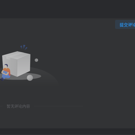
提交评
暂无评论内容