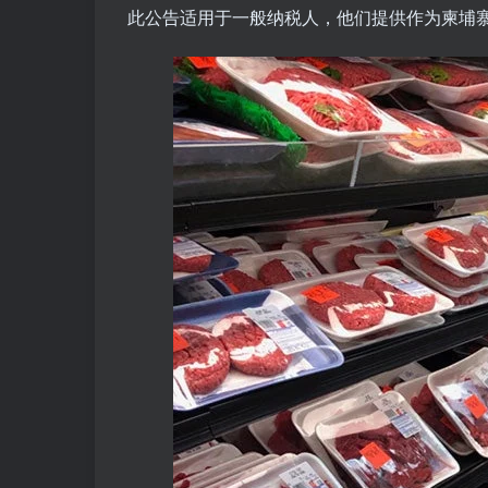
此公告适用于一般纳税人，他们提供作为柬埔