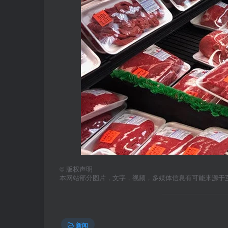
©
版权声明
本网站部分图片，文字，视频，多媒体信息有可能来源于
新闻