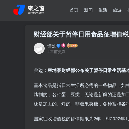
首页
新闻
生活
旅游
财经部关于暂停日用食品征增值税
慎独
4年前更新
金边：柬埔寨财经部公布关于暂停日常生活基
基本食品是指日常生活所必需的一些物品，如
烤制的；各种蛋、豆类，无论是新鲜的还是加
还是加工的、烤的。非糖果类糖，各种盐和各
国家征收增值税的暂停期限为2年，即2022年1