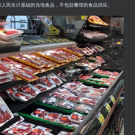
寨人民生计基础的当地食品，不包括餐馆的食品供应。