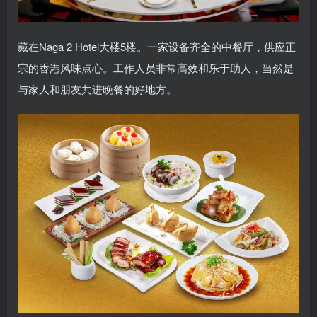
藏在Naga 2 Hotel大楼5楼。一家设备齐全的中餐厅，供应正
宗的香港风味点心。工作人员非常高效和乐于助人，当然是
与家人和朋友共进晚餐的好地方。