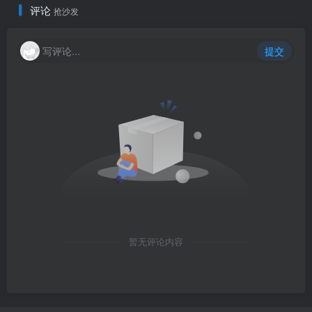
评论
抢沙发
写评论...
提交
暂无评论内容