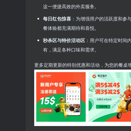
这一便捷高效的外卖服务。
每日红包惊喜
：为增强用户的活跃度和参
餐体验都充满期待和喜悦。
秒杀区与特价活动区
：用户可在特定时间
有，满足各种口味和需求。
更多定期更新的特别优惠和活动，为您的餐桌