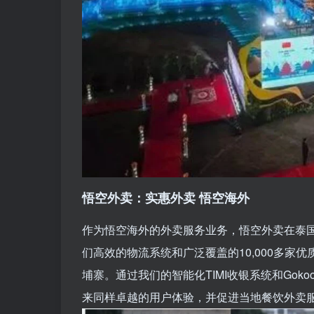
悟空外卖：实惠外卖 悟空海外
作为悟空海外的外卖服务业务，悟空外卖在泰国
们高效的物流系统和广泛覆盖的10,000多
埔寨。通过我们的智能化TIMI收银系统和Go
来同样卓越的用户体验，并促进当地餐饮外卖