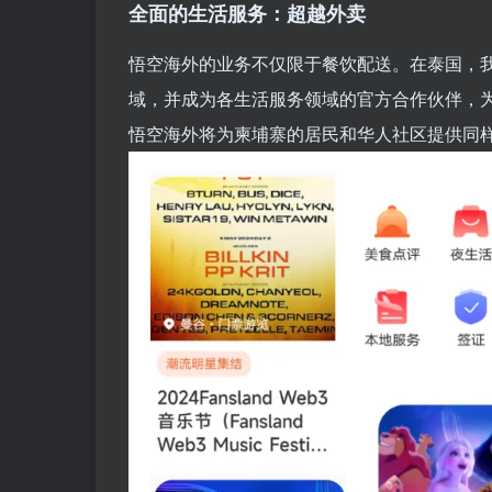
全面的生活服务：超越外卖
悟空海外的业务不仅限于餐饮配送。在泰国，
域，并成为各生活服务领域的官方合作伙伴，
悟空海外将为柬埔寨的居民和华人社区提供同