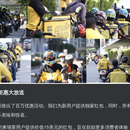
钜惠大放送
重推出了百万优惠活动。我们为新用户提供独家红包，同时，所
多美味和惊喜。
的柬埔寨用户提供价值15美元的红包，旨在鼓励更多消费者体验