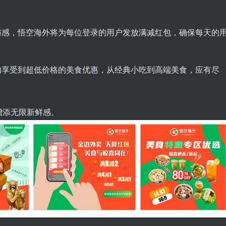
与感，悟空海外将为每位登录的用户发放满减红包，确保每天的
内享受到超低价格的美食优惠，从经典小吃到高端美食，应有尽
增添无限新鲜感。