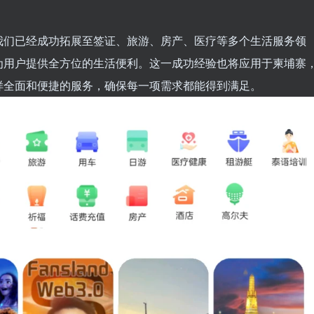
我们已经成功拓展至签证、旅游、房产、医疗等多个生活服务领
为用户提供全方位的生活便利。这一成功经验也将应用于柬埔寨
样全面和便捷的服务，确保每一项需求都能得到满足。