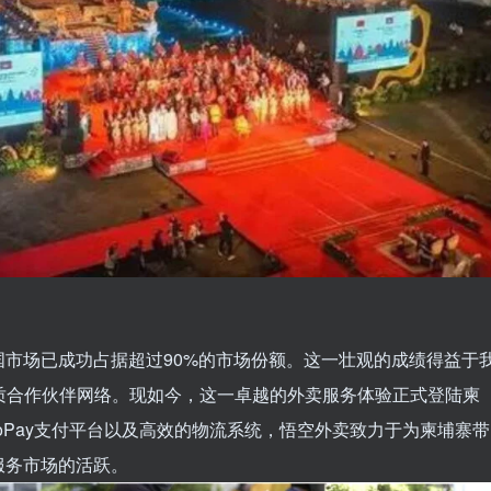
市场已成功占据超过90%的市场份额。这一壮观的成绩得益于
家优质合作伙伴网络。现如今，这一卓越的外卖服务体验正式登陆柬
kooPay支付平台以及高效的物流系统，悟空外卖致力于为柬埔寨带
服务市场的活跃。