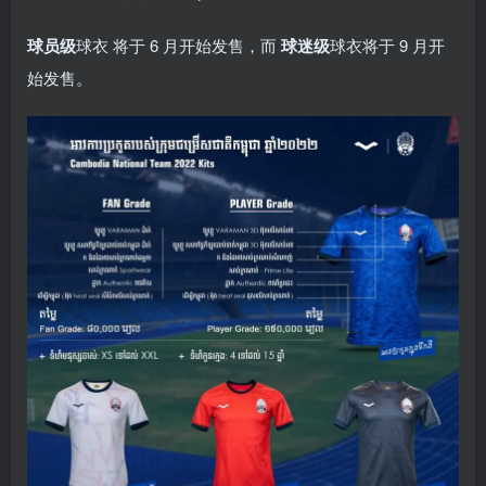
球员级
球衣 将于 6 月开始发售，而
球迷级
球衣将于 9 月开
始发售。