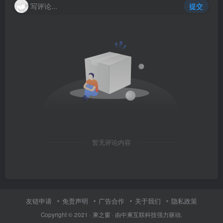
写评论...
提交
暂无评论内容
友链申请
免责声明
广告合作
关于我们
隐私政策
Copyright © 2021 ·
柬之窗
· 由
中柬互联科技
强力驱动.