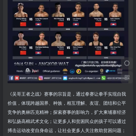
《吴哥王者之战》赛事的宗旨是，通过拳赛让拳手实现自我
价值，体现跨越国界、种族，相互理解、友谊、团结和公平
竞争的奥林匹克精神；探索赛事的影响力，扩大柬埔寨经济
和弘扬高棉武术文化；让更多人和贫困民众的孩子可以通过
搏击运动改变自身命运，让社会更多人关注救助贫困问题；