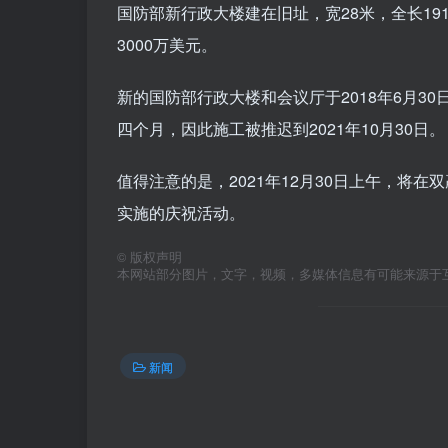
国防部新行政大楼建在旧址，宽28米，全长19
3000万美元。
新的国防部行政大楼和会议厅于2018年6月30
四个月，因此施工被推迟到2021年10月30日。
值得注意的是，2021年12月30日上午，将
实施的庆祝活动。
©
版权声明
本网站部分图片，文字，视频，多媒体信息有可能来源于
新闻