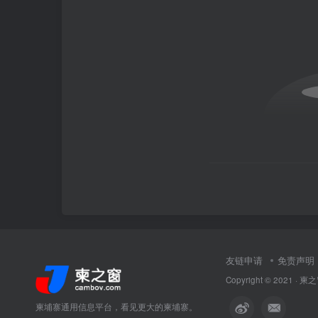
友链申请
免责声明
Copyright © 2021 ·
柬之
柬埔寨通用信息平台，看见更大的柬埔寨。