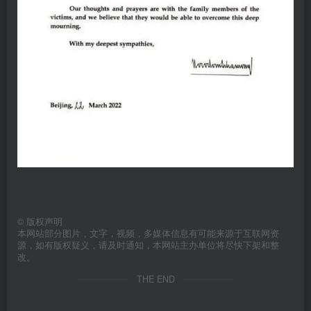
©
版权声明
本网站部分图片，文字，视频，多媒体信息有可能来源于互联网资
源，如有版权疑义，请及时通知，本网站主办单位将尽快下架和整
改。
THE END