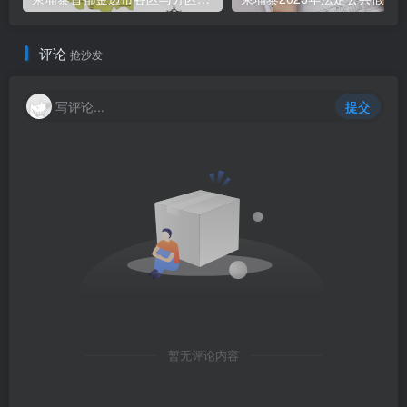
评论
抢沙发
写评论...
提交
暂无评论内容