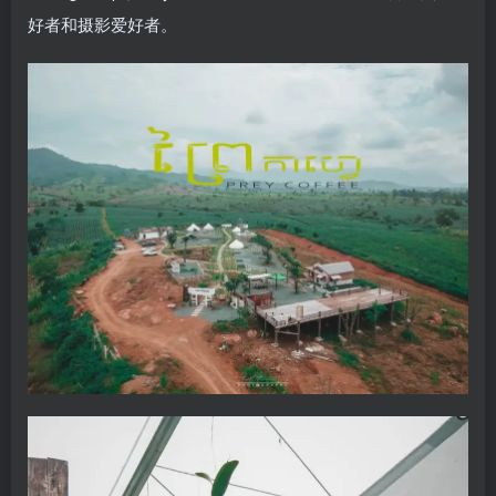
好者和摄影爱好者。