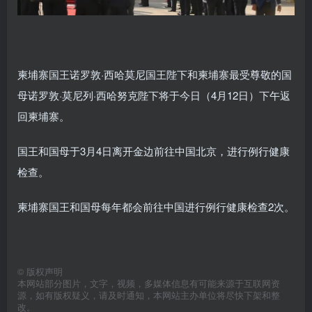
柬埔寨国王诺罗敦·西哈莫尼国王陛下和柬埔寨最受尊敬的国
母诺罗敦·莫尼列·西哈努克陛下将于今日（4月12日）下午返
回柬埔寨。
国王和国母于3月4日离开金边前往中国北京，进行例行健康
检查。
柬埔寨国王和国母每年都会前往中国进行例行健康检查2次。
©
版权声明
本网站部分图片，文字，视频，多媒体信息有可能来源于互联网资
源，如有版权疑义，请及时通知，本网站主办单位将尽快下架和整
改。