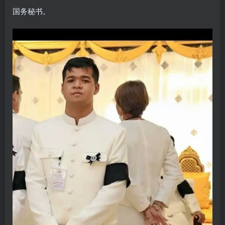
国务秘书。