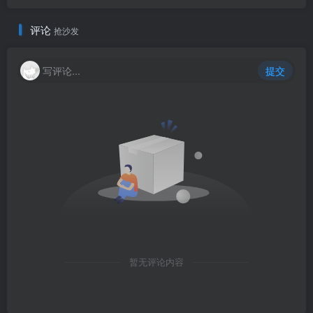
评论
抢沙发
写评论...
提交
暂无评论内容