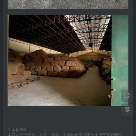
©
版权声明
本网站部分图片，文字，视频，多媒体信息有可能来源于互联网资