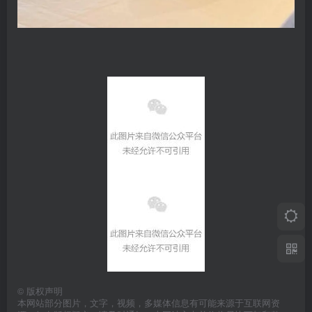
©
版权声明
本网站部分图片，文字，视频，多媒体信息有可能来源于互联网资