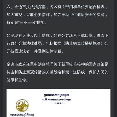
六、金边市执法指挥部，各区有关部门和单位要配合检查，
加大重视，采取必要措施，加强推动卫生健康安全的实施，
特别是“三不三保”措施。
如发现有人违反以上措施，如在公共场所不戴口罩，将给予
行政处分和法律处罚，包括根据《防止病毒传播措施法》公
开披露违法者，并受到法律制裁。
金边市政府谨重申洪森总理关于新冠疫苗接种的国家政策是
抗击和防止新冠传播的关键战略和第一道防线，保护人民的
健康和生命。