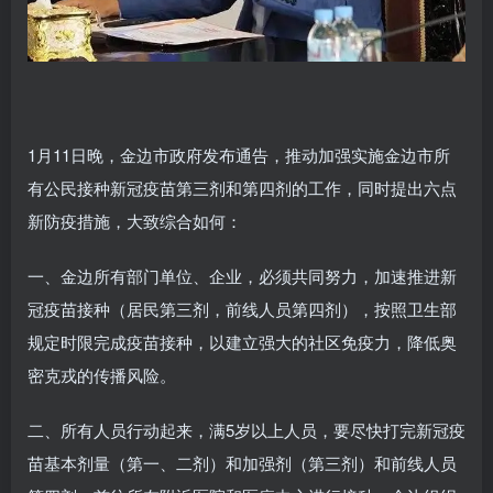
1月11日晚，金边市政府发布通告，推动加强实施金边市所
有公民接种新冠疫苗第三剂和第四剂的工作，同时提出六点
新防疫措施，大致综合如何：
一、金边所有部门单位、企业，必须共同努力，加速推进新
冠疫苗接种（居民第三剂，前线人员第四剂），按照卫生部
规定时限完成疫苗接种，以建立强大的社区免疫力，降低奥
密克戎的传播风险。
二、所有人员行动起来，满5岁以上人员，要尽快打完新冠疫
苗基本剂量（第一、二剂）和加强剂（第三剂）和前线人员