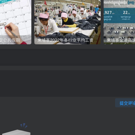
法定公共假期
柬埔寨2022年各行业平均工资
提交评