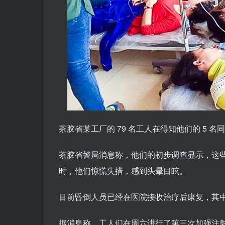
茶胶省某工厂的 79 名工人在得知他们的 5
茶胶省警局消息称，他们的初步调查显示，这
时，他们惊慌失措，感到头晕目眩。
目前昏倒人员已经在医院接收治疗后康复，其中
据消息称，工人们在周六进行了第三次加强注