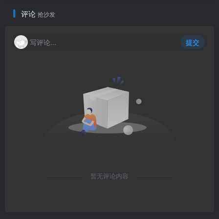
评论
抢沙发
写评论...
提交
暂无评论内容