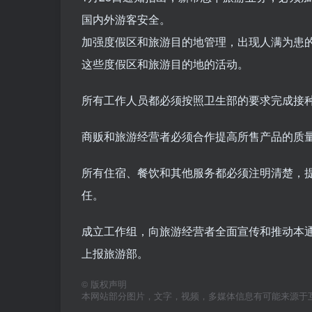
国内外游客安全。
加强度假区和旅游目的地管理，出现人满为患
这些度假区和旅游目的地的活动。
所有工作人员都必须按照卫生部的要求完成接
商贩和旅游经营者必须合作提高所售产品的质
所有住宿、餐饮和其他服务都必须注明清楚，
任。
成立工作组，向旅游经营者全面宣传和推动本
上报旅游部。
©
版权声明
本网站部分图片，文字，视频，多媒体信息有可能来源于