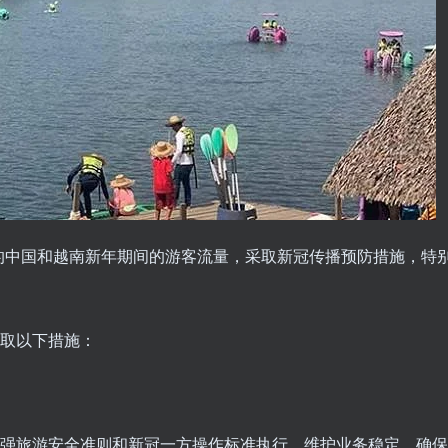
的中国和越南新年期间的游客流量，采取新冠传播预防措施，特
采取以下措施：
加强旅游安全准则和新冠一方操作标准执行，维护业务稳定，确保