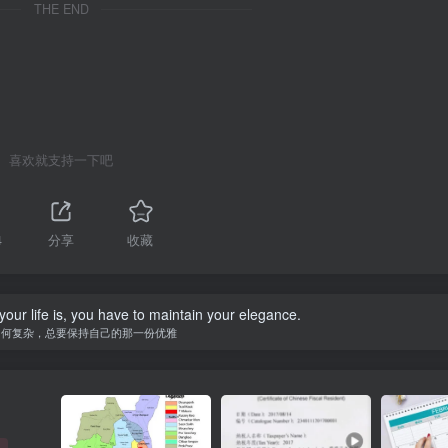
THE END
喜欢就支持一下吧
4
分享
收藏
our life is, you have to maintain your elegance.
如何复杂，总要保持自己的那一份优雅