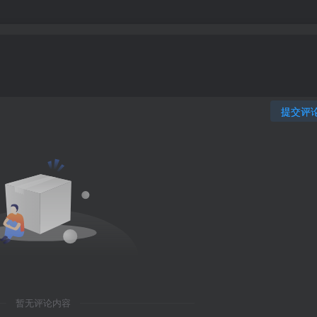
提交评
暂无评论内容