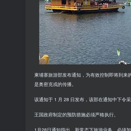
柬埔寨旅游部发布通知，为有效控制即将到来
是奥密克戎的传播。
该通知于 1 月 28 日发布，该部在通知中下令
王国政府制定的预防措施必须严格执行。
1月28日通知指出，新常态下旅游业务，必须