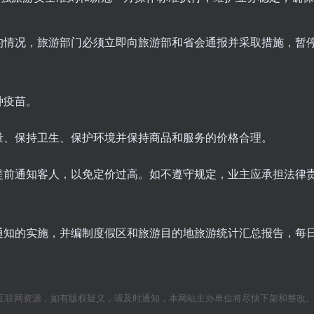
的情况，旅游部门必须立即向旅游部和省会通报并采取措施，暂
种疫苗。
量、保持卫生、保护环境并保持商品和服务的价格合理。
提前通知客人，以免定价过高。如不遵守规定，业主应承担法律
通知的实施，并编制度假区和旅游目的地旅游统计汇总报告，每
互联网资源，如有版权疑义，请及时通知，本网站主办单位将尽快下架和整改