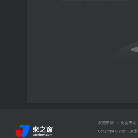
友链申请
免责声明
Copyright © 2021 ·
柬之