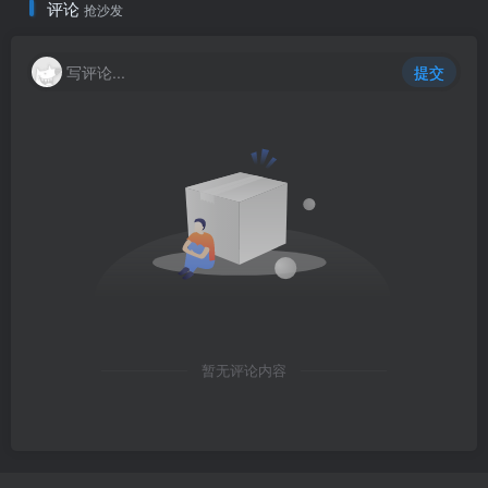
评论
抢沙发
写评论...
提交
暂无评论内容