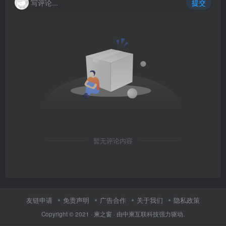
写评论...
提交
暂无评论内容
友链申请
免责声明
广告合作
关于我们
隐私政策
Copyright © 2021 ·
柬之窗
· 由
中柬互联科技
强力驱动.