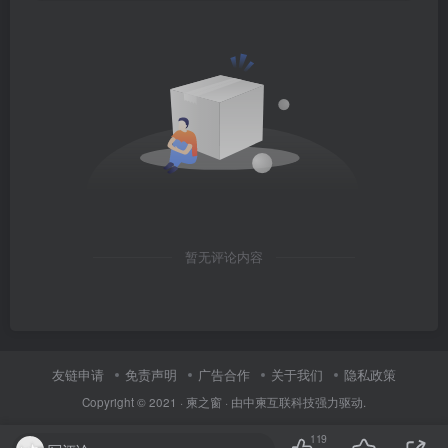
暂无评论内容
友链申请
免责声明
广告合作
关于我们
隐私政策
Copyright © 2021 ·
柬之窗
· 由
中柬互联科技
强力驱动.
119