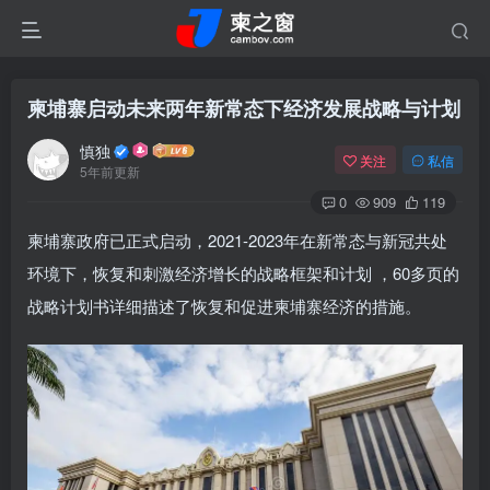
柬埔寨启动未来两年新常态下经济发展战略与计划
慎独
关注
私信
5年前更新
0
909
119
柬埔寨政府已正式启动，2021-2023年在新常态与新冠共处
环境下，恢复和刺激经济增长的战略框架和计划 ，60多页的
战略计划书详细描述了恢复和促进柬埔寨经济的措施。