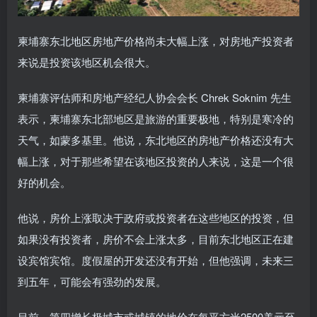
柬埔寨东北地区房地产价格尚未大幅上涨，对房地产投资者
来说是投资该地区机会很大。
柬埔寨评估师和房地产经纪人协会会长 Chrek Soknim 先生
表示，柬埔寨东北部地区是旅游的重要极地，特别是寒冷的
天气，如蒙多基里。
他说，东北地区的房地产价格还没有大
幅上涨，对于那些希望在该地区投资的人来说，这是一个很
好的机会。
他说，房价上涨取决于政府或投资者在这些地区的投资，但
如果没有投资者，房价不会上涨太多，
目前东北地区正在建
设宾馆宾馆。度假屋的开发还没有开始，但他强调，未来三
到五年，可能会有强劲的发展。
目前，第四增长极城市或城镇的地价在每平方米2500美元至