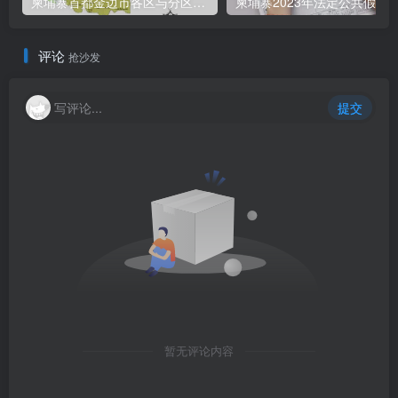
柬埔寨首都金边市各区与分区名称分布
柬埔寨2023年法定公共假期
评论
抢沙发
写评论...
提交
暂无评论内容