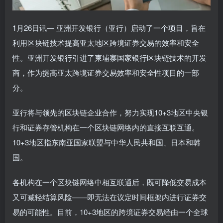
1月26日讯— 亚洲开发银行（亚行）启动了一个项目，旨在
利用区块链技术提高亚太地区跨境证券交易的效率和安全
性。亚洲开发银行引进了柬埔寨国家银行区块链技术的开发
商，作为提高亚太跨境证券交易效率和安全性项目的一部
分。
亚行将与领先的区块链企业合作，努力实现10+3地区中央银
行和证券存管机构在一个区块链网络内的直接互联互通。
10+3地区指东南亚国家联盟与中华人民共和国、日本和韩
国。
各机构在一个区块链网络中相互联通后，既可降低交易成本
又可减轻结算风险——即无法在议定时间框架内进行证券交
易的可能性。目前，10+3地区的跨境证券交易经由一个全球