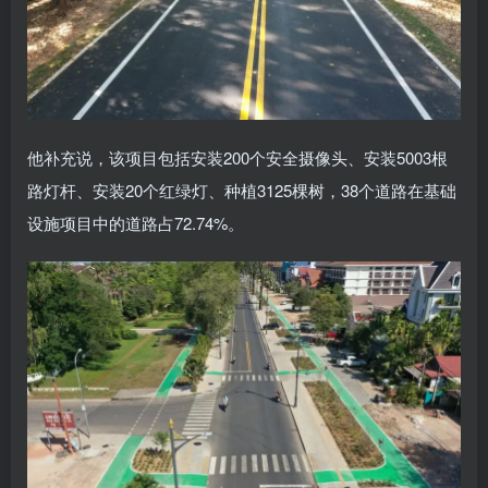
他补充说，该项目包括安装200个安全摄像头、安装5003根
路灯杆、安装20个红绿灯、种植3125棵树，38个道路在基础
设施项目中的道路占72.74%。