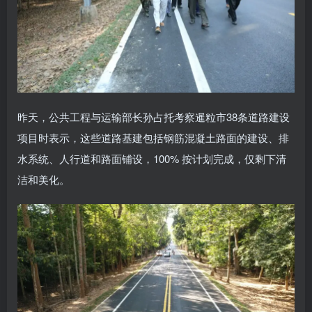
昨天，公共工程与运输部长孙占托考察暹粒市38条道路建设
项目时表示，这些道路基建包括钢筋混凝土路面的建设、排
水系统、人行道和路面铺设，100% 按计划完成，仅剩下清
洁和美化。