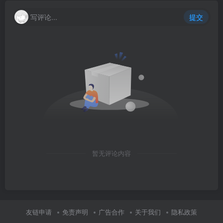
写评论...
提交
暂无评论内容
友链申请
免责声明
广告合作
关于我们
隐私政策