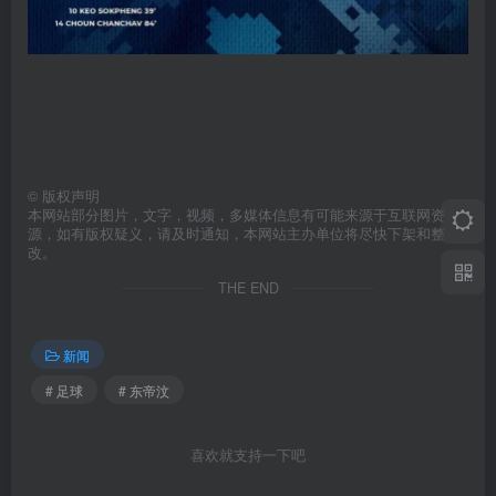
©
版权声明
本网站部分图片，文字，视频，多媒体信息有可能来源于互联网资
源，如有版权疑义，请及时通知，本网站主办单位将尽快下架和整
改。
THE END
新闻
# 足球
# 东帝汶
喜欢就支持一下吧