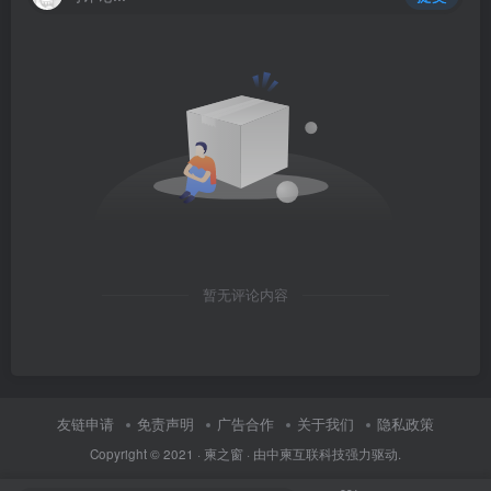
暂无评论内容
友链申请
免责声明
广告合作
关于我们
隐私政策
Copyright © 2021 ·
柬之窗
· 由
中柬互联科技
强力驱动.