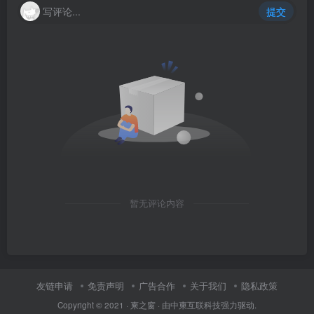
写评论...
提交
暂无评论内容
友链申请
免责声明
广告合作
关于我们
隐私政策
Copyright © 2021 ·
柬之窗
· 由
中柬互联科技
强力驱动.