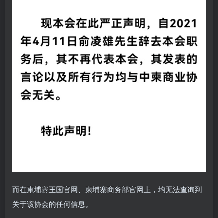
而在柬埔寨王国官网、柬埔寨商务部官网上，均无法查询到
关于该协会的任何信息。