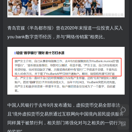
青岛官媒《半岛都市报》曾在2020年末报道一位投资人买入
you bank数字货币经历，并与“网络传销案”相类比。
中国人民银行于去年9月发布通知，虚拟货币交易全部非法，
且“境外虚拟货币交易所通过互联网向中国境内居民提供服务
同样属于被禁行列，相关部门将强化对与之相关的一切行为
的监控”。