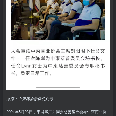
来源：中柬商会微信公众号
2021年5月23日，柬埔寨广东同乡慈善基金会与中柬商业协