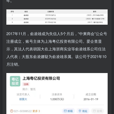
年。
2017年11月，俞凌雄成为失信人5个月后，“中柬商会”公众号
注册成立，账号主体为上海粤亿投资有限公司。爱企查显
示，其法人代表胡国大在上海浙商实业等俞凌雄系公司任法
人代表；大股东俞凌娜疑为俞凌雄亲属。该公司于2021年10
月注销。