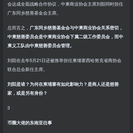
会达成全面战略合作协议，中柬商业协会主席刘阳同时担任
广东同乡慈善基金会主席。
总而言之，
广东同乡慈善基金会与中柬商业协会关系密切，
中柬慈善委员会是中柬商业协会下属二级工作委员会，而中
柬义工队由中柬慈善委员会管理。
刘阳在去年5月21日还被推举担任柬埔寨西哈努克省商协会
联合总会新任主席。
刘阳是谁？为何在柬埔寨有如此影响力？是商人还是慈善
家，或是另有身份？
3
币圈大佬的东南亚往事