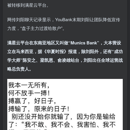
被转移到满星云平台。
网传刘阳聊天记录显示，YouBank末期刘阳让团队降低宣传
力度，“盘子主力过渡给散户”。
满星云平台在东南亚地区又叫做“Munics Bank”，大本营设
立在马来西亚，据《华夏时报》报道，除刘阳外，还有“成功
学大师”陈安之、梁凯恩、俞凌雄站台，刘阳出任全球运营战
略总负责人。