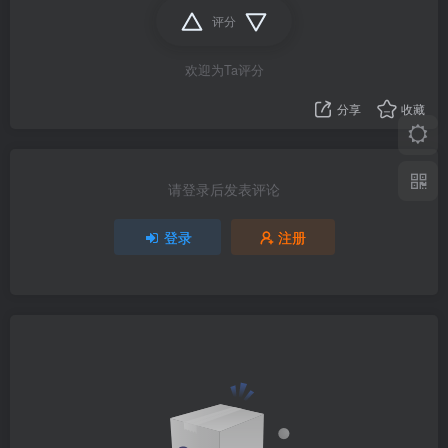
评分
欢迎为Ta评分
分享
收藏
请登录后发表评论
登录
注册