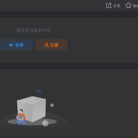
分享
收
请登录后发表评论
登录
注册