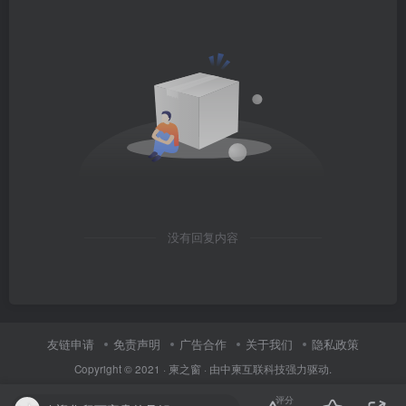
没有回复内容
友链申请
免责声明
广告合作
关于我们
隐私政策
Copyright © 2021 ·
柬之窗
· 由
中柬互联科技
强力驱动.
评分