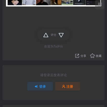
评分
欢迎为Ta评分
分享
收藏
请登录后发表评论
登录
注册