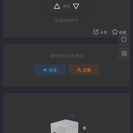
评分
欢迎为Ta评分
分享
收藏
请登录后发表评论
登录
注册