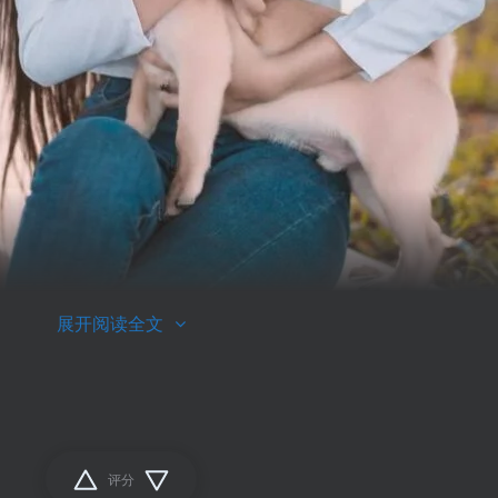
展开阅读全文
评分