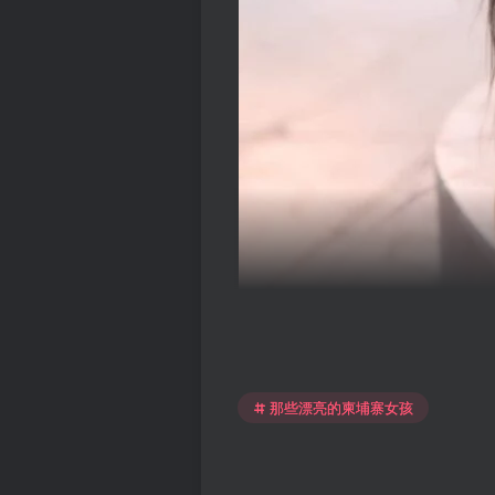
那些漂亮的柬埔寨女孩