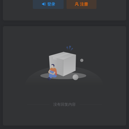
登录
注册
没有回复内容