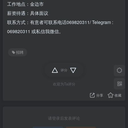
工作地点：金边市
薪资待遇：具体面议
联系方式：有意者可联系电话069820311/ Telegram :
069820311 或私信我微信。
招聘
评分
欢迎为Ta评分
分享
收藏
请登录后发表评论