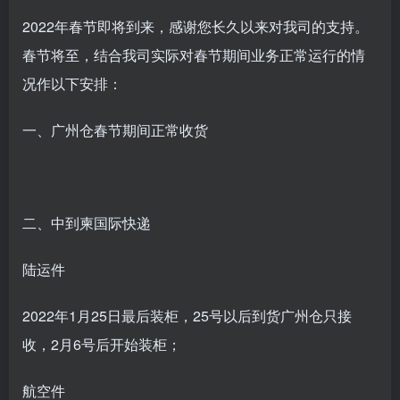
2022年春节即将到来，感谢您长久以来对我司的支持。
春节将至，结合我司实际对春节期间业务正常运行的情
况作以下安排：
一、广州仓春节期间正常收货
二、中到柬国际快递
陆运件
2022年1月25日最后装柜，25号以后到货广州仓只接
收，2月6号后开始装柜；
航空件