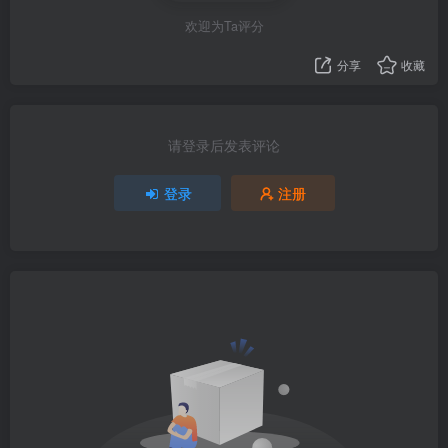
2022年1月11日
欢迎为Ta评分
分享
收藏
请登录后发表评论
登录
注册