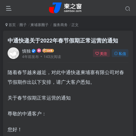
首页
圈子
柬埔寨圈子
服务商务
正文
中通快递关于2022年春节假期正常运营的通知
慎独
关注
私信
4年前发布
143次阅读
随着春节越来越近，对此中通快递柬埔寨有限公司对春
节假期作出以下安排，请广大客户悉知。
关于春节假期正常运营的通知
尊敬的中通客户：
您好！