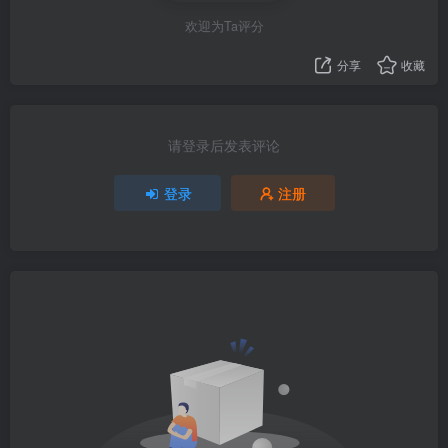
欢迎为Ta评分
分享
收藏
请登录后发表评论
登录
注册