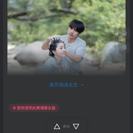
展开阅读全文
那些漂亮的柬埔寨女孩
评分