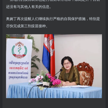
还没有与其他人有关的信息。
奥婉丁再次提醒人们继续执行严格的自我保护措施，特别是
尽快完成第三剂疫苗接种。