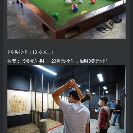
?斧头投掷（18 岁以上）
收费：15美元/小时 ； 23美元/小时，加时8美元/小时