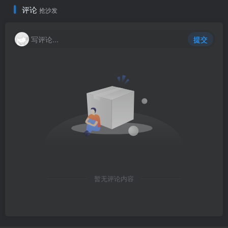
评论
抢沙发
写评论...
提交
暂无评论内容