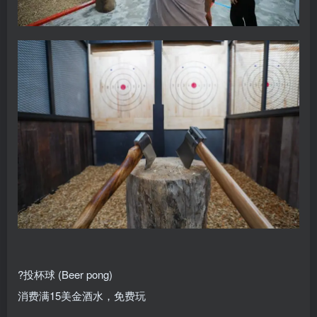
?投杯球 (Beer pong)
消费满15美金酒水，免费玩