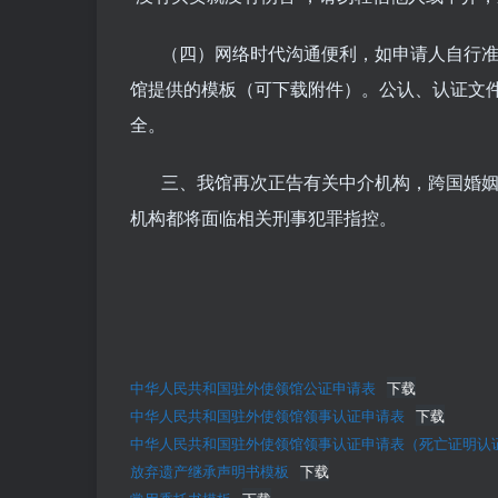
（四）网络时代沟通便利，如申请人自行准
馆提供的模板（可下载附件）。公认、认证文
全。
三、我馆再次正告有关中介机构，跨国婚姻
机构都将面临相关刑事犯罪指控。
中华人民共和国驻外使领馆公证申请表
下载
中华人民共和国驻外使领馆领事认证申请表
下载
中华人民共和国驻外使领馆领事认证申请表（死亡证明认
放弃遗产继承声明书模板
下载