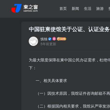
首页
新闻
生活
旅游
中国驻柬使馆关于公证、认证业务
慎独
5年前更新
为最大限度保障在柬中国公民办证需求，杜绝
下：
一、相关具体要求
（一）因技术原因，我馆证件咨询邮箱不再
（二）根据国内相关要求，我馆从严审发涉