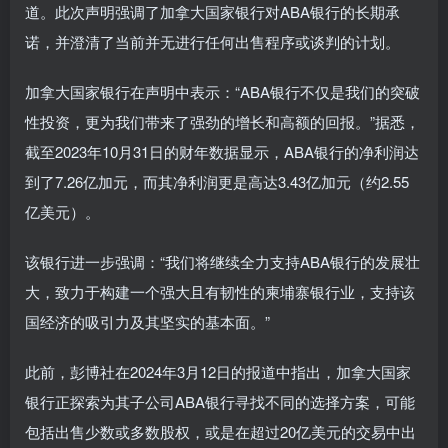
道。此次声明强调了加拿大国家银行对ABA银行的长期承
诺，并澄清了当前并无进行任何出售程序或谈判的计划。
加拿大国家银行在声明中表示：“ABA银行不仅是我们的突破
性投资，更为我们带来了强劲的增长和高额的回报。”据悉，
截至2023年10月31日的财年数据显示，ABA银行的净利润达
到了7.26亿加元，而其净利润更是高达3.43亿加元（约2.55
亿美元）。
该银行进一步强调：“我们将继续全力支持ABA银行的发展壮
大，致力于构建一个强大且有韧性的柬埔寨银行业，支持该
国经济的吸引力及其坚实的基本面。”
此前，彭博社在2024年3月12日的报道中指出，加拿大国家
银行正探索为其子公司ABA银行寻找不同的选择方案，可能
包括出售少数或多数股权，或是在超过20亿美元的交易中出