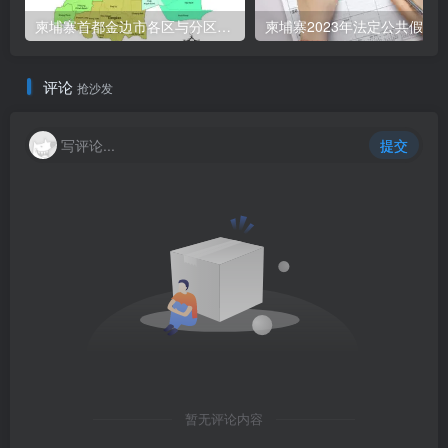
柬埔寨首都金边市各区与分区名称分布
柬埔寨2023年法定公共假期
评论
抢沙发
写评论...
提交
暂无评论内容