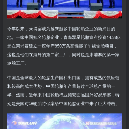
今年以来，柬埔寨成为越来越多中国轮胎企业的新兴目的
地。一家中国知名轮胎企业，青岛双星轮胎宣布投资14.38亿
元在柬埔寨建立一座年产850万条高性能子午线轮胎项目，
这也是他们在海外的第二家工厂，同时也是柬埔寨的第一家
轮胎工厂。
中国是全球最大的轮胎生产国和出口国，拥有成熟的供应链
和较高的成本优势，中国轮胎年产量超过全球总产量的一
半。然而，近年来中国轮胎行业频繁面临国外贸易摩擦，特
别是美国对华轮胎特保案给中国轮胎企业带来了巨大冲击。