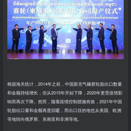
根据海关统计，2014年之前，中国新充气橡胶轮胎出口数量
和金额持续增长，但从2015年开始下降，2020年更受疫情影
响而再次下降。然而，随着疫情控制措施有效，2021年中国
轮胎出口量和金额再度回暖，而出口目的地也从美国、欧洲
等地转向俄罗斯、东南亚和非洲等地。