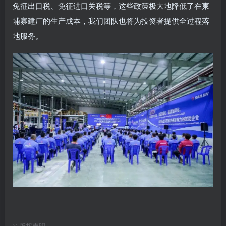
免征出口税、免征进口关税等，这些政策极大地降低了在柬
埔寨建厂的生产成本，我们团队也将为投资者提供全过程落
地服务。