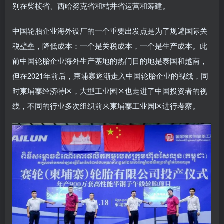
别在柴桢省、西哈努克省和桔井省运营和筹建。
中国轮胎企业海外设厂的一个重要出发点是为了规避国际关
税壁垒，降低成本：一个是关税成本，一个是生产成本。此
前中国轮胎企业海外生产基地的热门目的地是泰国和越南，
但在2021年前后，柬埔寨逐渐走入中国轮胎企业的视线，同
时柬埔寨经济特区，大型工业园区也走进了中国投资者的视
线，不同的行业多次组织前来柬埔寨工业园区进行考察。