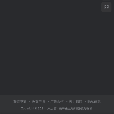
友链申请
免责声明
广告合作
关于我们
隐私政策
Copyright © 2021 ·
柬之窗
· 由
中柬互联科技
强力驱动.