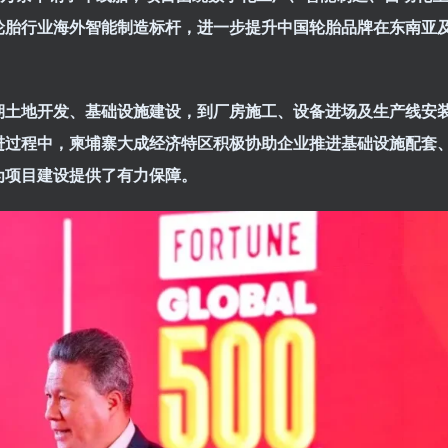
轮胎行业海外智能制造标杆，进一步提升中国轮胎品牌在东南亚
期土地开发、基础设施建设，到厂房施工、设备进场及生产线安
进过程中，柬埔寨大成经济特区积极协助企业推进基础设施配套
为项目建设提供了有力保障。