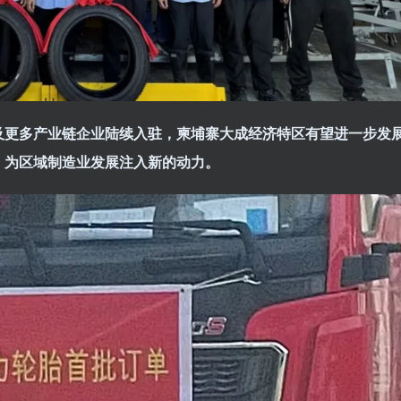
及更多产业链企业陆续入驻，柬埔寨大成经济特区有望进一步发
，为区域制造业发展注入新的动力。