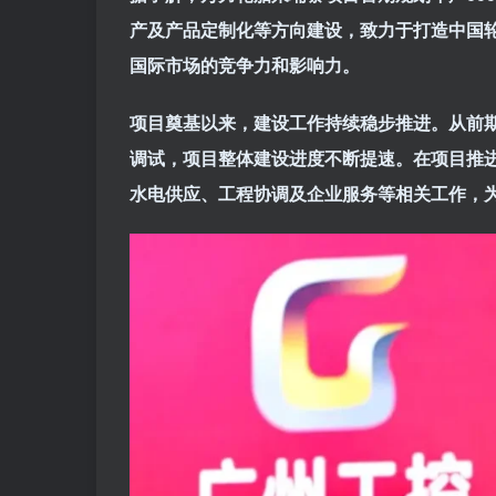
产及产品定制化等方向建设，致力于打造中国
国际市场的竞争力和影响力。
项目奠基以来，建设工作持续稳步推进。从前
调试，项目整体建设进度不断提速。在项目推
水电供应、工程协调及企业服务等相关工作，