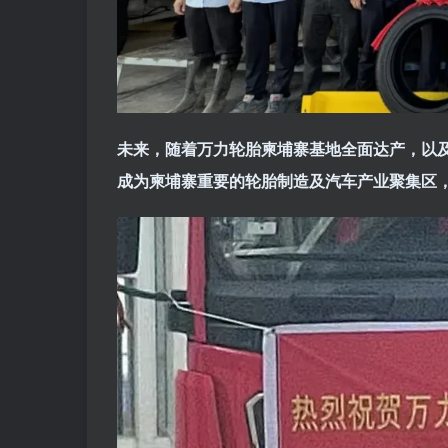
未来，随着万力轮胎柬埔寨基地全面达产，以
成为柬埔寨重要的轮胎制造及汽车产业聚集区