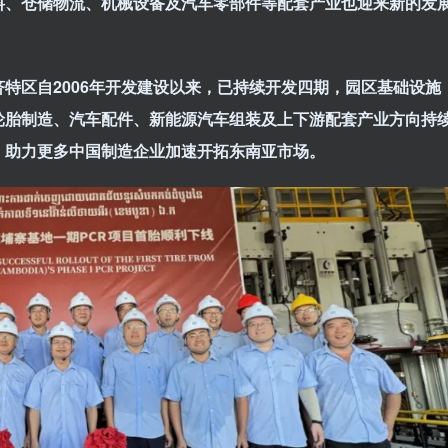
料、仓储物流、机械设备及汽车零部件等配套产业也迎来新的发
区自2006
年开发建设以来，已持续开发四期，园区基础设施
轮胎制造、汽车配件、新能源汽车组装及上下游配套产业方向持
，助力更多中国制造企业加速开拓东南亚市场。