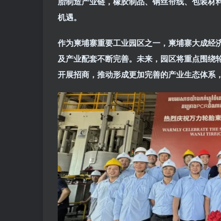
胎制造产业链，橡胶制品、钢丝帘线、包装材
机遇。
作为柬埔寨重要工业园区之一，柬埔寨大成经济特
及产业配套不断完善。未来，园区将重点围绕
开展招商，推动形成更加完善的产业生态体系