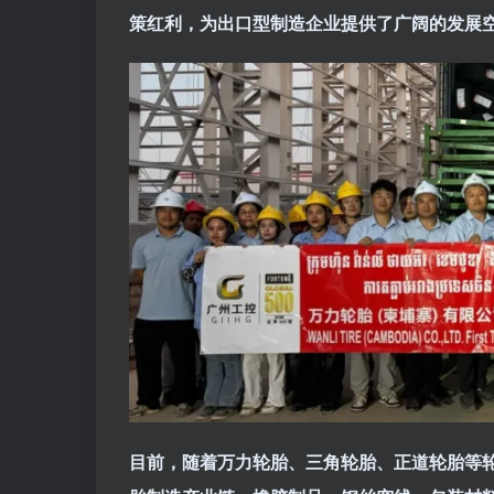
策红利，为出口型制造企业提供了广阔的发展
目前，随着万力轮胎、三角轮胎、正道轮胎等