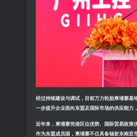
经过持续建设与调试，目前万力轮胎柬埔寨基
一步提升企业面向东盟及国际市场的供应能力
近年来，柬埔寨凭借区位优势、国际贸易政策
作为东盟成员国，柬埔寨不仅具备辐射东南亚市