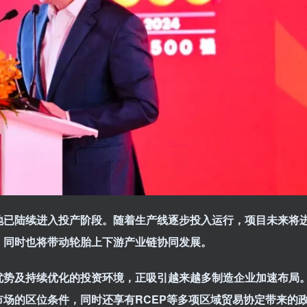
地已陆续进入投产阶段。随着生产线逐步投入运行，项目未来将
，同时也将带动轮胎上下游产业链协同发展。
优势及持续优化的投资环境，正吸引越来越多制造企业加速布局
场的区位条件，同时还享有RCEP
等多项区域贸易协定带来的