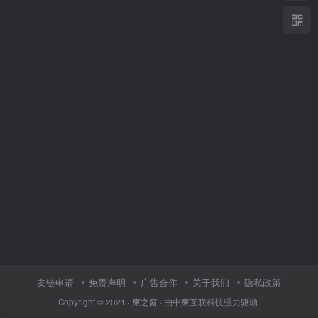
友链申请
免责声明
广告合作
关于我们
隐私政策
Copyright © 2021 ·
柬之窗
· 由
中柬互联科技
强力驱动.