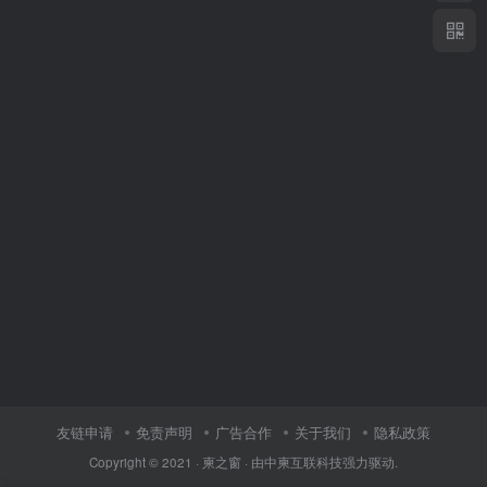
友链申请
免责声明
广告合作
关于我们
隐私政策
Copyright © 2021 ·
柬之窗
· 由
中柬互联科技
强力驱动.